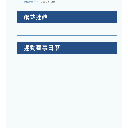
商報價單
2026-08-06
網站連結
運動賽事日曆