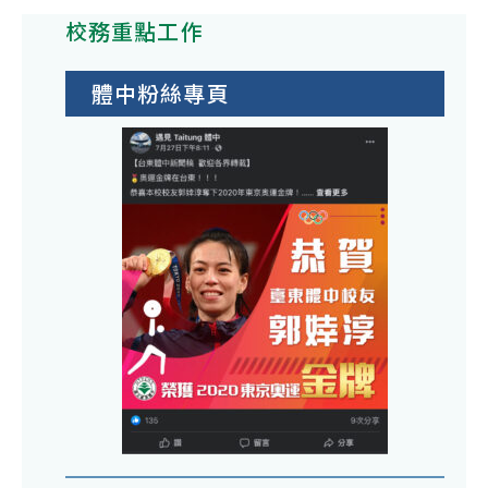
校務重點工作
體中粉絲專頁