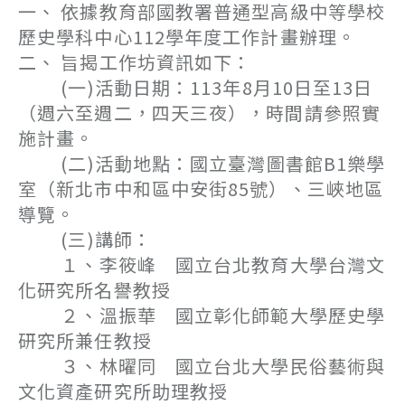
一、 依據教育部國教署普通型高級中等學校
歷史學科中心112學年度工作計畫辦理。
二、 旨揭工作坊資訊如下：
(一)活動日期：113年8月10日至13日
（週六至週二，四天三夜），時間請參照實
施計畫。
(二)活動地點：國立臺灣圖書館B1樂學
室（新北市中和區中安街85號）、三峽地區
導覽。
(三)講師：
１、李筱峰 國立台北教育大學台灣文
化研究所名譽教授
２、溫振華 國立彰化師範大學歷史學
研究所兼任教授
３、林曜同 國立台北大學民俗藝術與
文化資產研究所助理教授