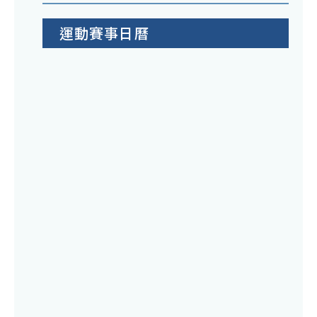
運動賽事日曆