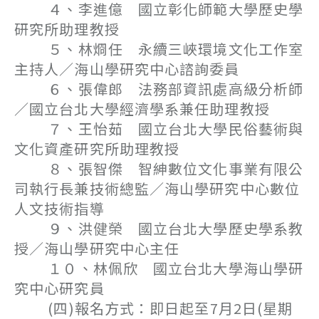
４、李進億 國立彰化師範大學歷史學
研究所助理教授
５、林烱任 永續三峽環境文化工作室
主持人／海山學研究中心諮詢委員
６、張偉郎 法務部資訊處高級分析師
／國立台北大學經濟學系兼任助理教授
７、王怡茹 國立台北大學民俗藝術與
文化資產研究所助理教授
８、張智傑 智紳數位文化事業有限公
司執行長兼技術總監／海山學研究中心數位
人文技術指導
９、洪健榮 國立台北大學歷史學系教
授／海山學研究中心主任
１０、林佩欣 國立台北大學海山學研
究中心研究員
(四)報名方式：即日起至7月2日(星期