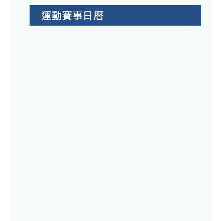
運動賽事日曆