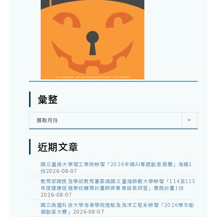
彙整
彙
選取月份
整
近期文章
國立臺南大學理工學院辦理「2026全國AI專題創意競賽」海報1
份
2026-08-07
教育部國民及學前教育署委請國立臺灣師範大學辦理「114至115
年度健康促進學校輔導計畫師資專業成長研習」實施計畫1份
2026-08-07
國立高雄科技大學海事學院造船及海洋工程系辦理「2026學生船
模創客大賽」
2026-08-07