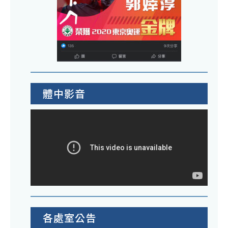
體中影音
各處室公告