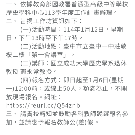
一、 依據教育部國教署普通型高級中等學校
歷史學科中心113學年度工作計畫辦理。
二、 旨揭工作坊資訊如下：
(一)活動時間：114年1月12日，星期
日，下午13時至下午17時。
(二)活動地點：臺中市立臺中一中莊敬
樓二樓「第一會議室」。
(三)講師：國立成功大學歷史學系退休
教授 鄭永常教授。
(四)報名方式：即日起至1月6日(星期
一)12:00前，或線上50人，額滿為止，不開
放現場報名。網址：
https://reurl.cc/Q54znb
三、 請貴校轉知並鼓勵各科教師踴躍報名參
加，並請惠予報名教師公(差)假。