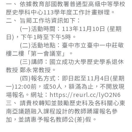
一、 依據教育部國教署普通型高級中等學校
歷史學科中心113學年度工作計畫辦理。
二、 旨揭工作坊資訊如下：
(一)活動時間：113年11月10日 (星期
日)，下午1時至下午5時。
(二)活動地點：臺中市立臺中一中莊敬
樓二樓「第一會議室」。
(三)講師：國立成功大學歷史學系退休
教授 鄭永常教授。
(四)報名方式：即日起至11月4日(星期
一)12:00前，或50人，額滿為止，不開放現
場報名。網址：https://reurl.cc/lyO2N6
三、 請貴校轉知並鼓勵歷史科及各科關心東
南亞議題融入課程設計的教師踴躍報名參
加，並請惠予報名教師公(差)假。