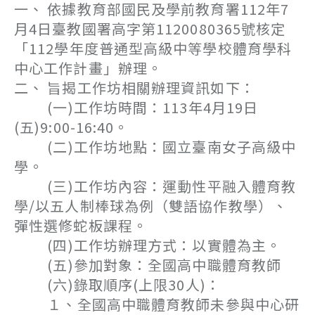
一、 依據教育部國民及學前教育署112年7
月4日臺教國署高字第1120080365號核定
「112學年度普通型高級中等學校體育學科
中心工作計畫」辦理。
二、 旨揭工作坊相關辦理資訊如下：
(一)工作坊時間：113年4月19日
(五)9:00-16:40。
(二)工作坊地點：國立臺南女子高級中
學。
(三)工作坊內容：運動性平融入體育教
學/以五人制棒球為例（雙語協作教學）、
彈性選修蛇板課程。
(四)工作坊辦理方式：以實體為主。
(五)參加對象：全國高中職體育教師
(六)錄取順序(上限30人)：
１、全國高中職體育教師未參與中心研