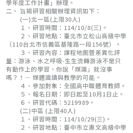
學年度工作計畫」辦理。
二、 旨揭研習相關辦理資訊如下：
(一)北一區(上限30人)
１、研習時間：114/10/8(三)。
２、研習地點：臺北市立松山高級中學
（110台北市信義區基隆路一段156號）。
３、研習內容：課程地圖暨差異化評
量：游泳、水之呼吸-生生流轉游泳不是只
有動作上的學習、你說「媒識」就沒事
嗎？！— 媒體識讀與教學的可能。
４、參加對象：全國高中職體育教師。
５、報名日期：即日起至10月1日止。
６、研習代碼：5219989。
(二)中區 (上限40人)
１、研習時間：114/10/29(三)。
２、研習地點：臺中市立惠文高級中學