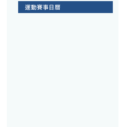
運動賽事日曆