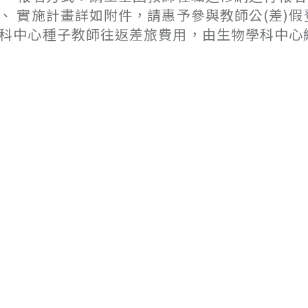
、 實施計畫詳如附件，請惠予參與教師公(差)
科中心種子教師往返差旅費用，由生物學科中心