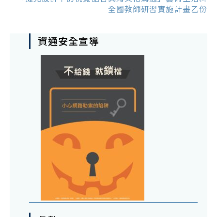
全國教師研習實施計畫乙份
資通安全宣導