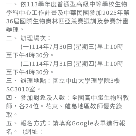
一、 依113學年度普通型高級中等學校生物
學科中心工作計畫及中華民國參加2025年第
36屆國際生物奧林匹亞競賽選訓及參賽計畫
辦理。
二、 辦理場次：
(一)114年7月30日(星期三)早上10時
至下午4時30分。
(二)114年7月31日(星期四)早上10時
至下午4時30分。
三、 辦理地點：國立中山大學理學院3樓
SC3010室。
四、 參加對象及人數：全國高中職生物科教
師，各24位。花東、離島地區教師優先錄
取。
五、 報名方式：請填寫Google表單進行報
名。（網址：