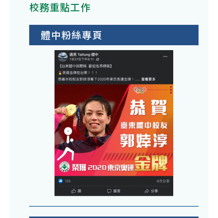
校務重點工作
體中粉絲專頁