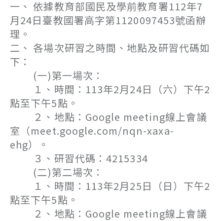
一、 依據教育部國民及學前教育署112年7
月24日臺教國署高字第1120097453號函辦
理。
二、 各場次研習之時間、地點及研習代碼如
下：
(一)第一場次：
１、時間：113年2月24日（六）下午2
點至下午5點。
２、地點：Google meeting線上會議
室（meet.google.com/nqn-xaxa-
ehg）。
３、研習代碼：4215334
(二)第二場次：
１、時間：113年2月25日（日）下午2
點至下午5點。
２、地點：Google meeting線上會議