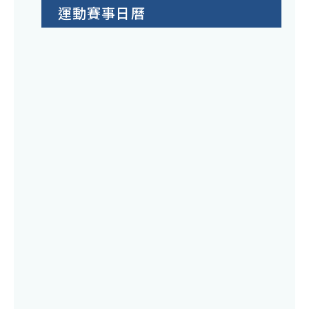
運動賽事日曆