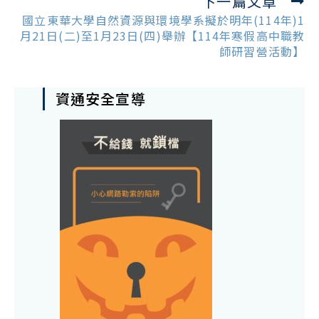
下一篇文章
國立東華大學自然資源與環境學系擬於明年(114年)1
月21日(二)至1月23日(四)舉辦【114年寒假高中職教
師研習營活動】
資通安全宣導