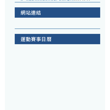
網站連結
運動賽事日曆