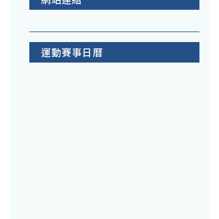
運動賽事日曆