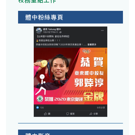
體中粉絲專頁