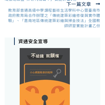
下一篇文章
教育部普通高級中學課程藝術生活學科中心暨臺南市
政府教育局合作辦理之「傳統建築彩繪修復與實作體
驗」、「嘉南地區傳統建築彩繪與掃金技法」全國教
師研習實施計畫乙份
資通安全宣導