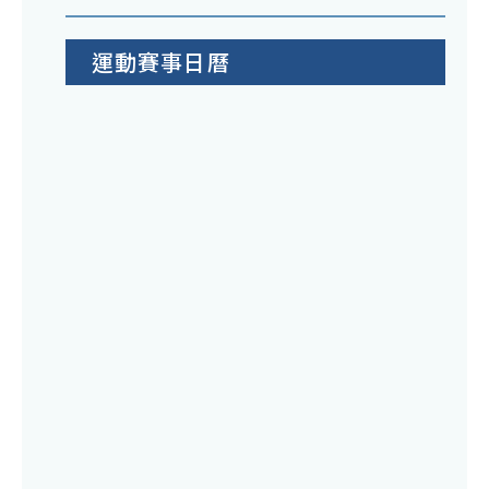
運動賽事日曆