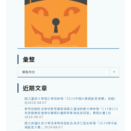
彙整
彙
選取月份
整
近期文章
國立臺南大學理工學院辦理「2026全國AI專題創意競賽」海報1
份
2026-08-07
教育部國民及學前教育署委請國立臺灣師範大學辦理「114至115
年度健康促進學校輔導計畫師資專業成長研習」實施計畫1份
2026-08-07
國立高雄科技大學海事學院造船及海洋工程系辦理「2026學生船
模創客大賽」
2026-08-07