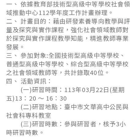
一、 依據教育部技術型高級中等學校社會領
域推動中心112學年度工作計畫辦理。
二、 計畫目的：藉由研發素養導向教學與評
量及探究與實作課程，強化社會領域教師對
於探究與實作課程教學知能，精進教師專業
發展。
三、 參加對象:全國技術型高級中等學校、
普通型高級中等學校、綜合型高級中等學校
之社會領域教師等，共計錄取40位。
四、 活動資訊：
(一)研習時間：113年03月22日(星期
五)13：20 ～ 16：30
(二)研習地點：臺中市文華高中公民與
社會科專科教室
(三)研習時數：參與研習者，核予3小
時研習時數。