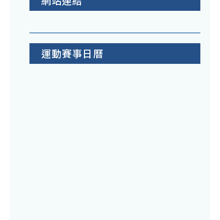
網站連結
運動賽事日曆