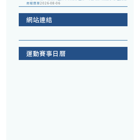
商報價單
2026-08-06
網站連結
運動賽事日曆