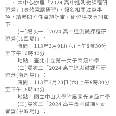
二、 本中心辦理「2024 高中遙測微課程研
習營」(實體電腦研習)，報名相關注意事
項，請參閱附件實施計畫，研習場次資訊如
下：
(一)場次一「2024 高中遙測微課程研
習營(北區場)」：
時間：113年3月9日(六)上午8時30分
至下午16時40分
地點：臺北市立第一女子高級中學
(二)場次二「2024 高中遙測微課程研
習營(南區場)」：
時間：113年3月23日(六)上午8時30分
至下午16時40分
地點：國立中山大學附屬國光高級中學
(三)場次三「2024 高中遙測微課程研
習營(中區場)」：