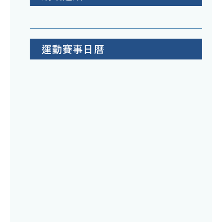
運動賽事日曆