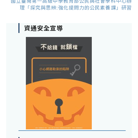
國立臺南第一高級中學教育部公民與社會學科中心辦
理「探究與思辨:強化提問力的公民素養課」研習
資通安全宣導