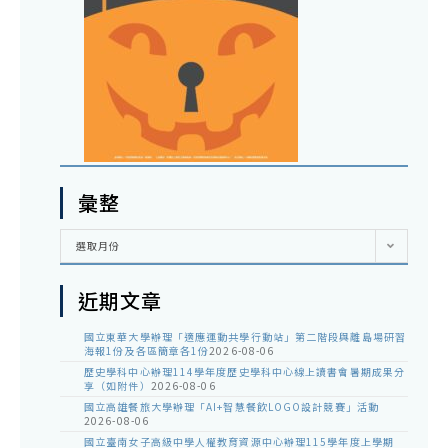
彙整
彙
選取月份
整
近期文章
國立東華大學辦理「適應運動共學行動站」第二階段與離島場研習
海報1份及各區簡章各1份
2026-08-06
歷史學科中心辦理114學年度歷史學科中心線上讀書會暑期成果分
享（如附件）
2026-08-06
國立高雄餐旅大學辦理「AI+智慧餐飲LOGO設計競賽」活動
2026-08-06
國立臺南女子高級中學人權教育資源中心辦理115學年度上學期