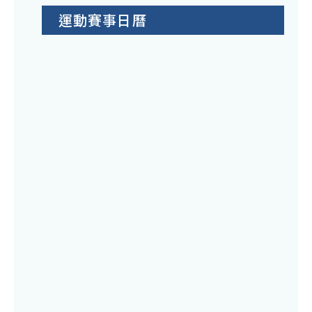
運動賽事日曆