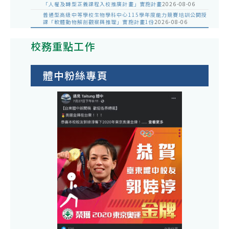
「人權及轉型正義課程入校推廣計畫」實施計畫
2026-08-06
普通型高級中等學校生物學科中心115學年度能力競賽培訓公開授
課「軟體動物解剖觀察與推理」實施計畫1份
2026-08-06
校務重點工作
體中粉絲專頁