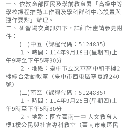
一、 依教育部國民及學前教育署「高級中等
學校課程推動工作圈及學科群科中心設置與
運作要點」辦理。
二、 研習場次資訊如下，詳細計畫請參見附
件：
(一)中區（課程代碼：5124835）
１、時間：114年9月18日(星期四)上
午9時至下午5時30分
２、地點：臺中市立文華高中和平樓2
樓綜合活動教室（臺中市西屯區寧夏路240
號）
(二)南區（課程代碼：5124835）
１、時間：114年9月25日(星期四)上
午9時至下午5時30分
２、地點：國立臺南一中 人文教育大
樓1樓公民與社會專科教室（臺南市東區民