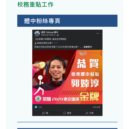
校務重點工作
體中粉絲專頁