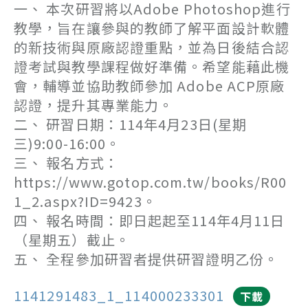
一、 本次研習將以Adobe Photoshop進行
教學，旨在讓參與的教師了解平面設計軟體
的新技術與原廠認證重點，並為日後結合認
證考試與教學課程做好準備。希望能藉此機
會，輔導並協助教師參加 Adobe ACP原廠
認證，提升其專業能力。
二、 研習日期：114年4月23日(星期
三)9:00-16:00。
三、 報名方式：
https://www.gotop.com.tw/books/R00
1_2.aspx?ID=9423。
四、 報名時間：即日起起至114年4月11日
（星期五）截止。
五、 全程參加研習者提供研習證明乙份。
1141291483_1_114000233301
下載