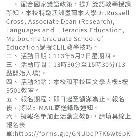
一、 配合國家雙語政策，提升雙語教學授課
新知，本校特邀澳洲墨爾本大學Dr.Russell
Cross, Associate Dean (Research),
Languages and Literacies Education,
Melbourne Graduate School of
Education講授CLIL教學技巧。
二、 活動日期：113年5月2日星期四。
三、 活動時間：13時30分至15時30分(13
點開始入場)。
四、 活動地點：本校和平校區文學大樓5樓
3501教室。
五、 報名期程：即日起至額滿為止。報名
後，將以E-MAIL寄送錄取通知。
六、 擬報名參加此活動之教師，請填具線上
報名表
單:https://forms.gle/GNUbeP7K6wt6pK