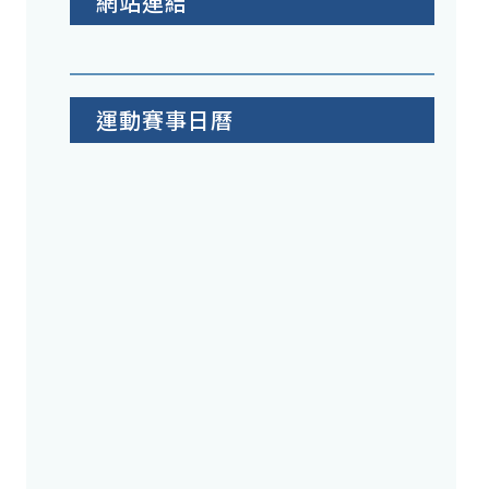
網站連結
運動賽事日曆