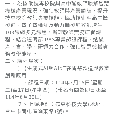
一、 為協助技專校院與高中職教師暸解智慧
機械產業現況，強化教師與產業鏈結，提升
技專校院教師專業技能，協助技術型高中機
械群、電子電機群及動力機械群教師增生
108課綱多元課程，辦理教師實務研習課
程，結合經濟部iPAS專業認證課程，透過
產、官、學、研通力合作，強化智慧機械實
務教學能量。
二、 課程場次：
(一)生成式AI與AIoT在智慧製造與教育
創新應用
１、課程日期：114年7月15日(星期
二)至17日(星期四)。(報名時間為即日起至
114年6月30日)
２、上課地點：嶺東科技大學(地址：
台中市南屯區嶺東路1號)。