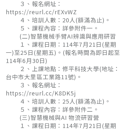
３、報名網址：
https://reurl.cc/rEXvWZ
４、培訓人數：20人(額滿為止)。
５、課程內容：詳參附件一。
(二)智慧機械手臂AI辨識與應用研習
１、課程日期：114年7月21日(星期
一)至25日(星期五)。(報名時間為即日起至
114年6月30日)
２、上課地點：修平科技大學(地址：
台中市大里區工業路11號)。
３、報名網址：
https://reurl.cc/K8DK5j
４、培訓人數：25人(額滿為止)。
５、課程內容：詳參附件二。
(三)智慧機械與AI 物流研習營
１、課程日期：114年7月21日(星期