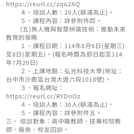
https://reurl.cc/zqo2AQ
４、培訓人數：20人(額滿為止)。
５、課程內容：詳參附件四。
(五)無人機與智慧辨識技術：推動未來
教育的策略
１、課程日期：114年8月6日(星期三)
至8日(星期五)。(報名時間為即日起至114
年7月20日)
２、上課地點：弘光科技大學(地址：
台中市沙鹿區台灣大道六段1018號)。
３、報名網址：
https://reurl.cc/RYDnOz
４、培訓人數：30人(額滿為止)。
５、課程內容：詳參附件五。
三、 培訓對象：高中職教師、技專校院教
師、廠商、校友回訓。