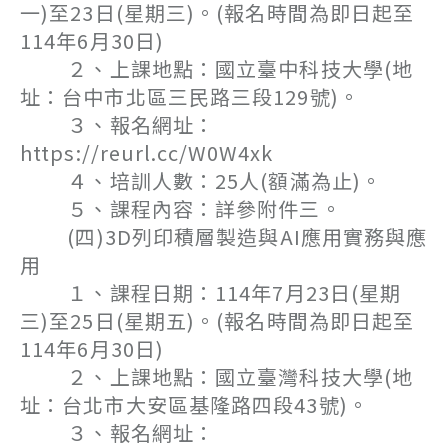
一)至23日(星期三)。(報名時間為即日起至
114年6月30日)
２、上課地點：國立臺中科技大學(地
址：台中市北區三民路三段129號)。
３、報名網址：
https://reurl.cc/W0W4xk
４、培訓人數：25人(額滿為止)。
５、課程內容：詳參附件三。
(四)3D列印積層製造與AI應用實務與應
用
１、課程日期：114年7月23日(星期
三)至25日(星期五)。(報名時間為即日起至
114年6月30日)
２、上課地點：國立臺灣科技大學(地
址：台北市大安區基隆路四段43號)。
３、報名網址：