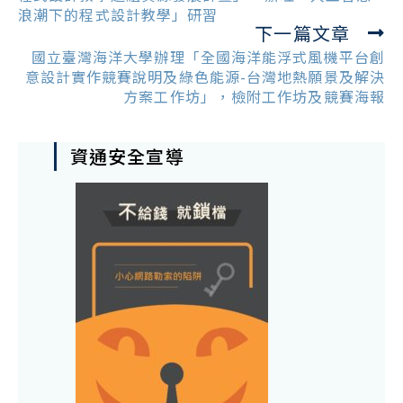
浪潮下的程式設計教學」研習
下一篇文章
國立臺灣海洋大學辦理「全國海洋能浮式風機平台創
意設計實作競賽說明及綠色能源-台灣地熱願景及解決
方案工作坊」，檢附工作坊及競賽海報
資通安全宣導