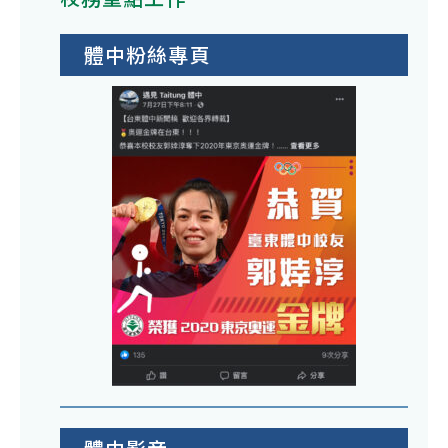
體中粉絲專頁