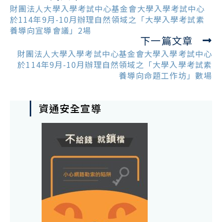
more
財團法人大學入學考試中心基金會大學入學考試中心
articles
於114年9月-10月辦理自然領域之「大學入學考試素
養導向宣導會議」2場
下一篇文章
財團法人大學入學考試中心基金會大學入學考試中心
於114年9月-10月辦理自然領域之「大學入學考試素
養導向命題工作坊」數場
資通安全宣導