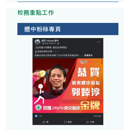
校務重點工作
體中粉絲專頁