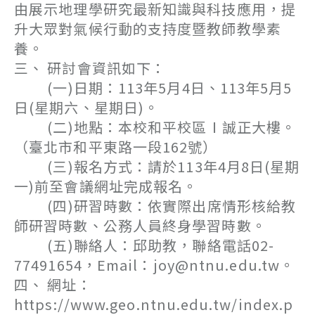
由展示地理學研究最新知識與科技應用，提
升大眾對氣候行動的支持度暨教師教學素
養。
三、 研討會資訊如下：
(一)日期：113年5月4日、113年5月5
日(星期六、星期日)。
(二)地點：本校和平校區Ⅰ誠正大樓。
（臺北市和平東路一段162號）
(三)報名方式：請於113年4月8日(星期
一)前至會議網址完成報名。
(四)研習時數：依實際出席情形核給教
師研習時數、公務人員終身學習時數。
(五)聯絡人：邱助教，聯絡電話02-
77491654，Email：joy@ntnu.edu.tw。
四、 網址：
https://www.geo.ntnu.edu.tw/index.p