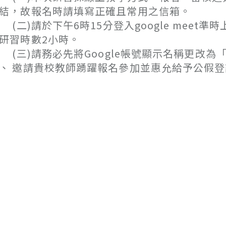
結，故報名時請填寫正確且常用之信箱。
二)請於下午6時15分登入google mee
研習時數2小時。
三)請務必先將Google帳號顯示名稱更改為
、 邀請貴校教師踴躍報名參加並惠允給予公假