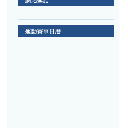
網站連結
運動賽事日曆