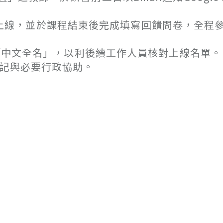
t準時上線，並於課程結束後完成填寫回饋問卷，全程
「中文全名」，以利後續工作人員核對上線名單。
登記與必要行政協助。