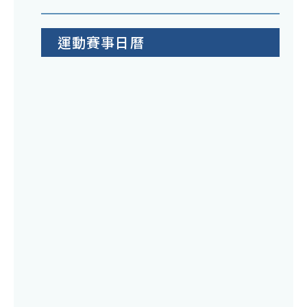
運動賽事日曆