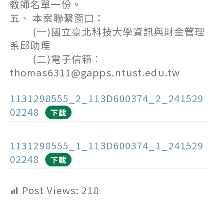
教師名單一份。
五、 本案聯繫窗口：
(一)國立臺北科技大學資訊與財金管理
系邱助理
(二)電子信箱：
thomas6311@gapps.ntust.edu.tw
1131298555_2_113D600374_2_241529
02248
下載
1131298555_1_113D600374_1_241529
02248
下載
Post Views:
218