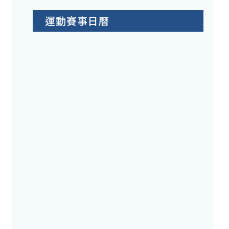
運動賽事日曆