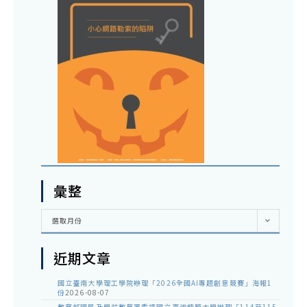
彙整
彙
選取月份
整
近期文章
國立臺南大學理工學院辦理「2026全國AI專題創意競賽」海報1
份
2026-08-07
教育部國民及學前教育署委請國立臺灣師範大學辦理「114至115