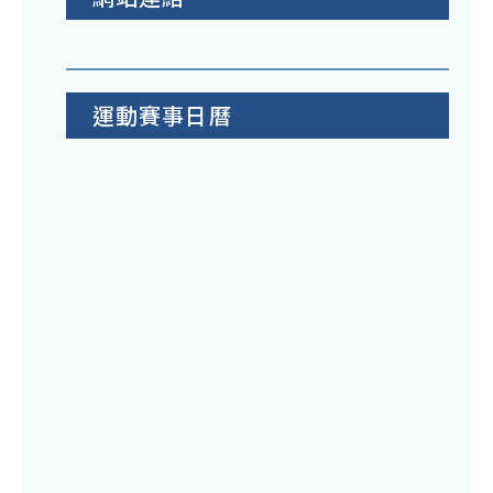
運動賽事日曆