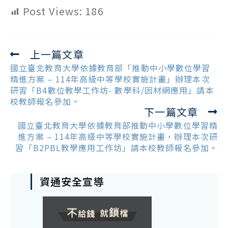
Post Views:
186
上一篇文章
Read
more
國立臺北教育大學依據教育部「推動中小學數位學習
articles
精進方案 – 114年高級中等學校實施計畫」辦理本次
研習「B4數位教學工作坊- 數學科/因材網應用」請本
校教師報名參加。
下一篇文章
國立臺北教育大學依據教育部推動中小學數位學習精
進方案 – 114年高級中等學校實施計畫，辦理本次研
習「B2PBL教學應用工作坊」請本校教師報名參加。
資通安全宣導