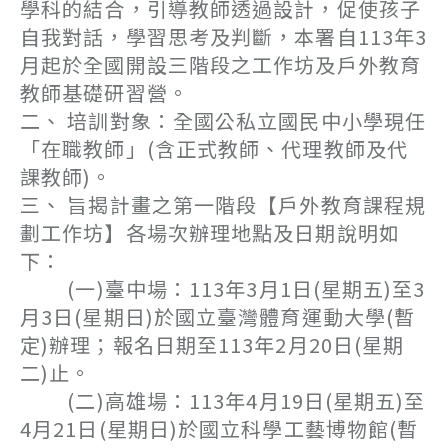
學科的結合，引導教師透過設計，促使孩子
自我對話，學習思考及判斷，本署自113年3
月起於全國開設三階段之工作坊及戶外教育
教師基礎研習營。
二、 培訓對象：全國公私立國民中小學現任
「在職教師」(含正式教師、代理教師及代
課教師)。
三、 旨揭計畫之第一階段【戶外教育課程規
劃工作坊】各場次辦理地點及日期說明如
下：
(一)臺中場：113年3月1日(星期五)至3
月3日(星期日)於國立臺灣體育運動大學(暫
定)辦理；報名日期至113年2月20日(星期
二)止。
(二)高雄場：113年4月19日(星期五)至
4月21日(星期日)於國立科學工藝博物館(暫