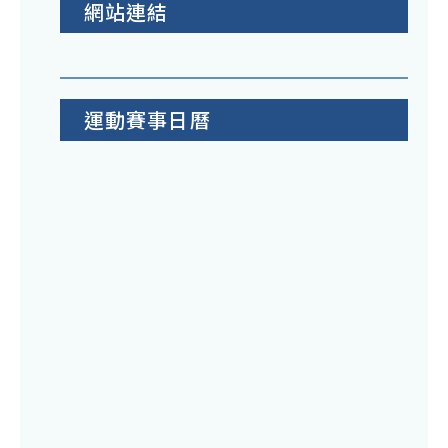
網站連結
運動賽事日曆