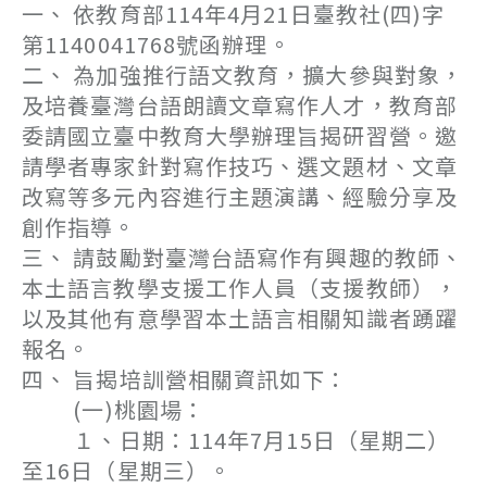
一、 依教育部114年4月21日臺教社(四)字
第1140041768號函辦理。
二、 為加強推行語文教育，擴大參與對象，
及培養臺灣台語朗讀文章寫作人才，教育部
委請國立臺中教育大學辦理旨揭研習營。邀
請學者專家針對寫作技巧、選文題材、文章
改寫等多元內容進行主題演講、經驗分享及
創作指導。
三、 請鼓勵對臺灣台語寫作有興趣的教師、
本土語言教學支援工作人員（支援教師），
以及其他有意學習本土語言相關知識者踴躍
報名。
四、 旨揭培訓營相關資訊如下：
(一)桃園場：
１、日期：114年7月15日（星期二）
至16日（星期三）。