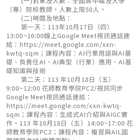
(一)對象及人數：全國高中職及大學
（專）院校教師，人數上限50人。
(二)時間及地點：
第一天：113年10月17日（四）
13:00~16:00線上Google Meet視訊通話連
結：https://meet.google.com/xxn-
kwtq-sqm；課程內容：AI行業用語與AI基
礎、負責任AI、AI典型（行業）應用、AI基
礎知識與技術
第二天：113 年10月18日（五）
9:00~12:00 花師教育學院PC2/視訊同步
Google Meet視訊通話連結：
https://meet.google.com/xxn-kwtq-
sqm；課程內容：生成式AI介紹與AIGC實
作。113 年10月18日（五）14:00~17:00 花
師教育學院PC2；課程內容：複習與AIL國