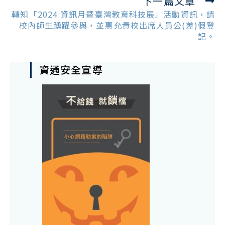
下一篇文章
轉知「2024 資訊月暨臺灣教育科技展」活動資訊，請
校內師生踴躍參與，並惠允貴校出席人員公(差)假登
記。
資通安全宣導