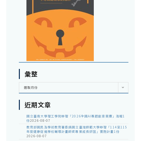
彙整
彙
選取月份
整
近期文章
國立臺南大學理工學院辦理「2026全國AI專題創意競賽」海報1
份
2026-08-07
教育部國民及學前教育署委請國立臺灣師範大學辦理「114至115
年度健康促進學校輔導計畫師資專業成長研習」實施計畫1份
2026-08-07