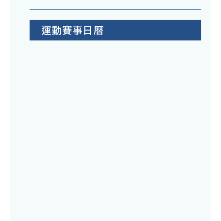
運動賽事日曆