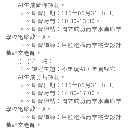
──AI生成圖像課程。
２、研習日期：115年05月31日(日)
３、研習時間：10:30-13:30。
４、研習地點：國立成功商業水產職業
學校電腦教室A。
５、研習講師：巨匠電腦商業視覺設計
黃龍文老師。
(三)第三場：
１、課程主題：不是玩AI，是駕馭它
──AI生成影片課程。
２、研習日期：115年05月31日(日)
３、研習時間：14:00-17:00。
４、研習地點：國立成功商業水產職業
學校電腦教室A。
５、研習講師：巨匠電腦商業視覺設計
黃龍文老師。