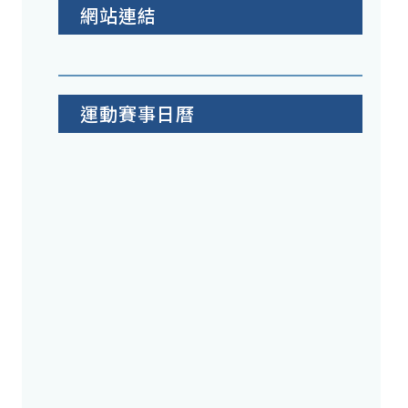
網站連結
運動賽事日曆