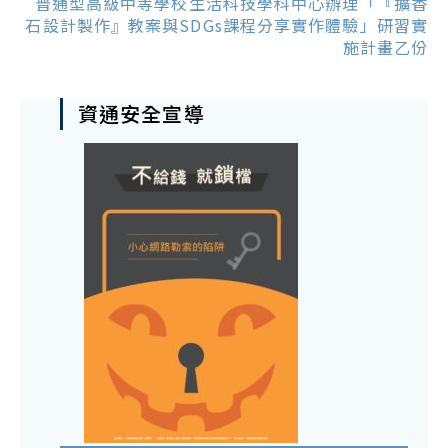
普通型高級中等學校生活科技學科中心辦理「『擴香
石設計製作』教案與SDGs課程分享實作體驗」研習實
施計畫乙份
資通安全宣導