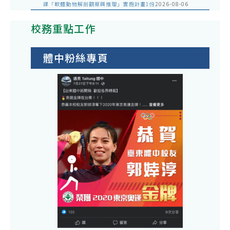
課「軟體動物解剖觀察與推理」實施計畫1份
2026-08-06
校務重點工作
體中粉絲專頁