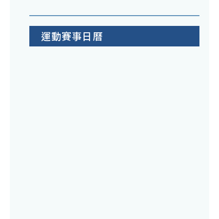
運動賽事日曆