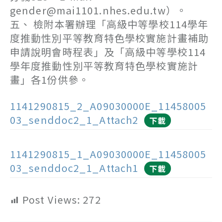
gender@mai1101.nhes.edu.tw）。
五、 檢附本署辦理「高級中等學校114學年
度推動性別平等教育特色學校實施計畫補助
申請說明會時程表」及「高級中等學校114
學年度推動性別平等教育特色學校實施計
畫」各1份供參。
1141290815_2_A09030000E_11458005
03_senddoc2_1_Attach2
下載
1141290815_1_A09030000E_11458005
03_senddoc2_1_Attach1
下載
Post Views:
272