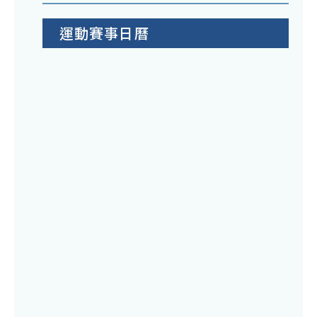
運動賽事日曆