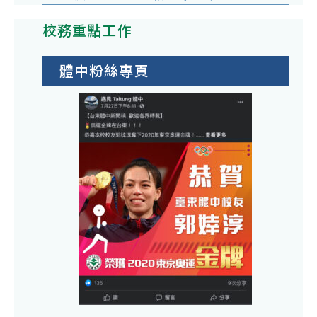
校務重點工作
體中粉絲專頁