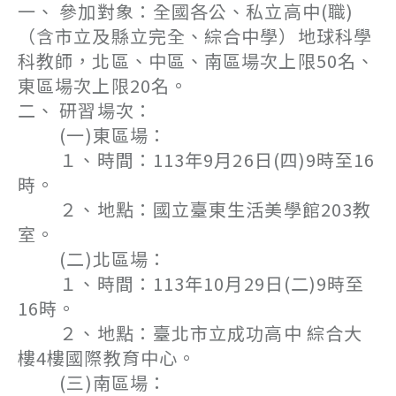
一、 參加對象：全國各公、私立高中(職)
（含市立及縣立完全、綜合中學）地球科學
科教師，北區、中區、南區場次上限50名、
東區場次上限20名。
二、 研習場次：
(一)東區場：
１、時間：113年9月26日(四)9時至16
時。
２、地點：國立臺東生活美學館203教
室。
(二)北區場：
１、時間：113年10月29日(二)9時至
16時。
２、地點：臺北市立成功高中 綜合大
樓4樓國際教育中心。
(三)南區場：