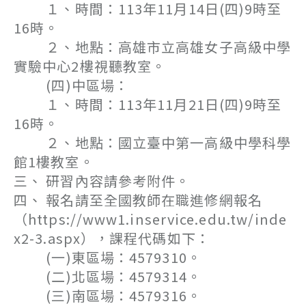
１、時間：113年11月14日(四)9時至
16時。
２、地點：高雄市立高雄女子高級中學
實驗中心2樓視聽教室。
(四)中區場：
１、時間：113年11月21日(四)9時至
16時。
２、地點：國立臺中第一高級中學科學
館1樓教室。
三、 研習內容請參考附件。
四、 報名請至全國教師在職進修網報名
（https://www1.inservice.edu.tw/inde
x2-3.aspx），課程代碼如下：
(一)東區場：4579310。
(二)北區場：4579314。
(三)南區場：4579316。