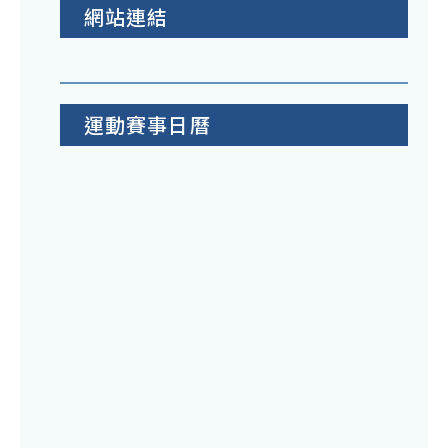
網站連結
運動賽事日曆