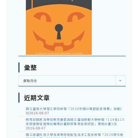
彙整
彙
選取月份
整
近期文章
國立臺南大學理工學院辦理「2026全國AI專題創意競賽」海報1
份
2026-08-07
教育部國民及學前教育署委請國立臺灣師範大學辦理「114至115
年度健康促進學校輔導計畫師資專業成長研習」實施計畫1份
2026-08-07
國立高雄科技大學海事學院造船及海洋工程系辦理「2026學生船