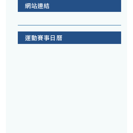
網站連結
運動賽事日曆