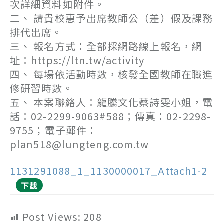
次詳細資料如附件。
二、 請貴校惠予出席教師公（差）假及課務
排代出席。
三、 報名方式：全部採網路線上報名，網
址：https://ltn.tw/activity
四、 每場依活動時數，核發全國教師在職進
修研習時數。
五、 本案聯絡人：龍騰文化蔡詩雯小姐，電
話：02-2299-9063#588；傳真：02-2298-
9755；電子郵件：
plan518@lungteng.com.tw
1131291088_1_1130000017_Attach1-2
下載
Post Views:
208