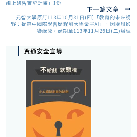
線上研習實施計畫」1份
下一篇文章
元智大學原訂113年10月31日(四)「教育的未來視
野：從高中國際學習歷程到大學量子AI」，因颱風影
響緣故，延期至113年11月26日(二)辦理
資通安全宣導