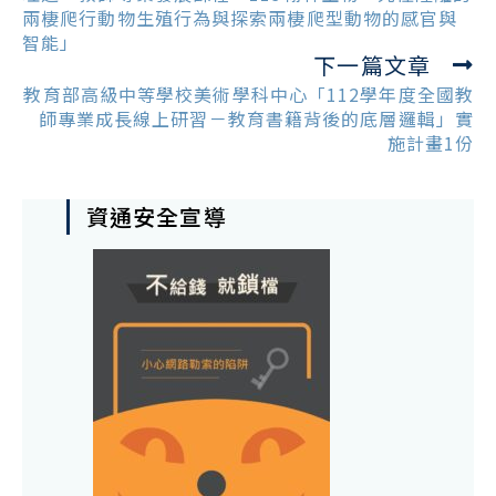
兩棲爬行動物生殖行為與探索兩棲爬型動物的感官與
智能」
下一篇文章
教育部高級中等學校美術學科中心「112學年度全國教
師專業成長線上研習－教育書籍背後的底層邏輯」實
施計畫1份
資通安全宣導