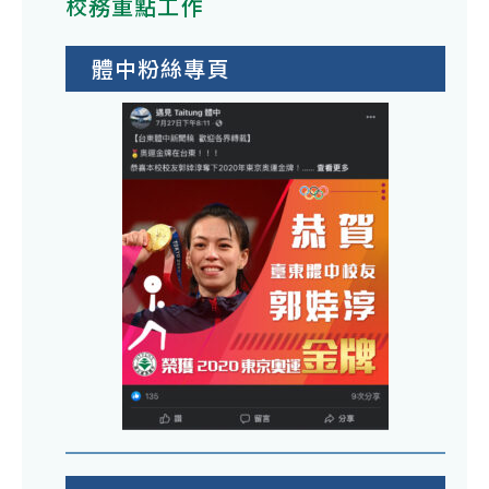
校務重點工作
體中粉絲專頁