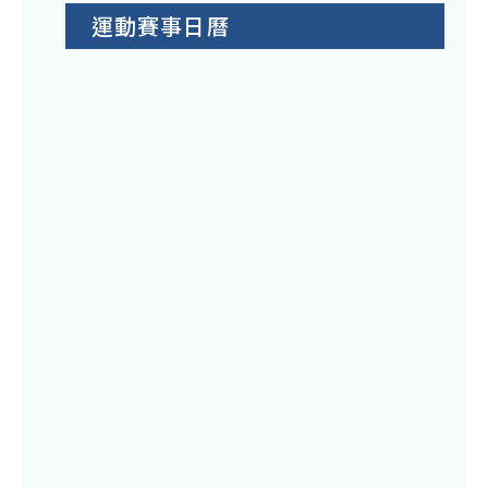
運動賽事日曆