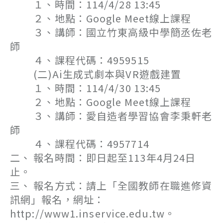
１、時間：114/4/28 13:45
２、地點：Google Meet線上課程
３、講師：國立竹東高級中學簡丞佐老
師
４、課程代碼：4959515
(二)Ai生成式劇本與VR遊戲建置
１、時間：114/4/30 13:45
２、地點：Google Meet線上課程
３、講師：愛自造者學習協會李秉軒老
師
４、課程代碼：4957714
二、 報名時間：即日起至113年4月24日
止。
三、 報名方式：請上「全國教師在職進修資
訊網」報名，網址：
http://www1.inservice.edu.tw。