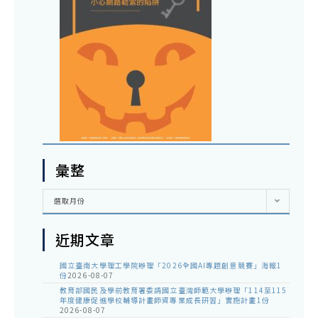
彙整
彙
選取月份
整
近期文章
國立臺南大學理工學院辦理「2026全國AI專題創意競賽」海報1
份
2026-08-07
教育部國民及學前教育署委請國立臺灣師範大學辦理「114至115
年度健康促進學校輔導計畫師資專業成長研習」實施計畫1份
2026-08-07