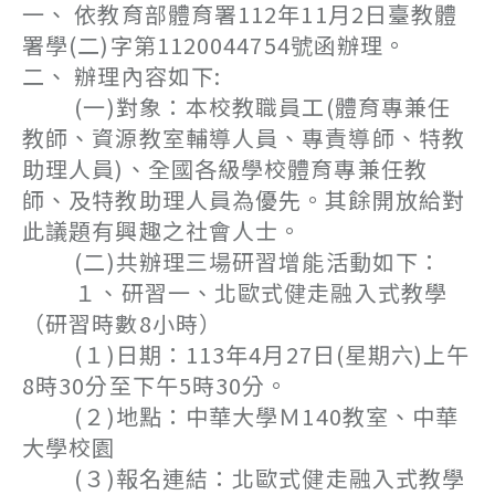
一、 依教育部體育署112年11月2日臺教體
署學(二)字第1120044754號函辦理。
二、 辦理內容如下:
(一)對象：本校教職員工(體育專兼任
教師、資源教室輔導人員、專責導師、特教
助理人員)、全國各級學校體育專兼任教
師、及特教助理人員為優先。其餘開放給對
此議題有興趣之社會人士。
(二)共辦理三場研習增能活動如下：
１、研習一、北歐式健走融入式教學
（研習時數8小時）
(１)日期：113年4月27日(星期六)上午
8時30分至下午5時30分。
(２)地點：中華大學Ｍ140教室、中華
大學校園
(３)報名連結：北歐式健走融入式教學