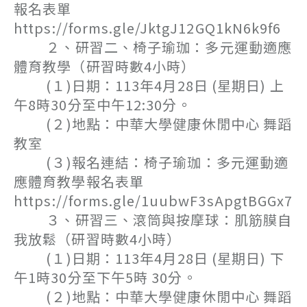
報名表單
https://forms.gle/JktgJ12GQ1kN6k9f6
２、研習二、椅子瑜珈：多元運動適應
體育教學（研習時數4小時）
(１)日期：113年4月28日 (星期日) 上
午8時30分至中午12:30分。
(２)地點：中華大學健康休閒中心 舞蹈
教室
(３)報名連結：椅子瑜珈：多元運動適
應體育教學報名表單
https://forms.gle/1uubwF3sApgtBGGx7
３、研習三、滾筒與按摩球：肌筋膜自
我放鬆（研習時數4小時）
(１)日期：113年4月28日 (星期日) 下
午1時30分至下午5時 30分。
(２)地點：中華大學健康休閒中心 舞蹈