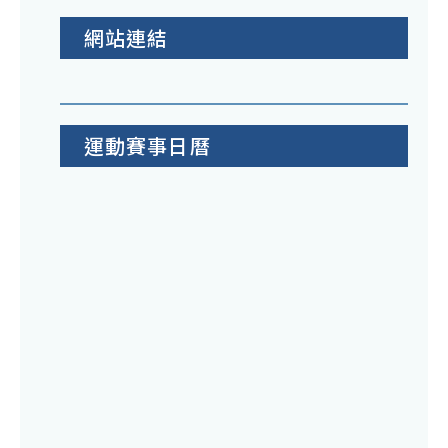
網站連結
運動賽事日曆