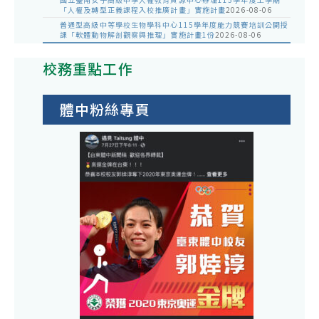
「人權及轉型正義課程入校推廣計畫」實施計畫
2026-08-06
普通型高級中等學校生物學科中心115學年度能力競賽培訓公開授
課「軟體動物解剖觀察與推理」實施計畫1份
2026-08-06
校務重點工作
體中粉絲專頁