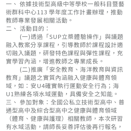
一、 依據技術型高級中等學校一般科目暨藝
術群科中心113 學年度工作計畫辦理，推動
教師專業發展相關活動。
二、 活動目的：
(一)透過「SUP立槳體驗操作」與議題
融入教案分享課程，引導教師於課程設計適
切融入議題，研發特色課程與彈性課程，充
實學習內涵，增進教師之專業成長。
(二)推廣「安全教育、海洋教育與資訊
教育」議題之實質內涵融入健康與體育領
域，如：安U4確實執行運動安全行為；海
U1熟練各項水域運動，具備安全之知能。
三、 參加對象：全國公私立技術型高中、普
通型高中及綜合型高中之健康與體育領域
（體育、健康與護理）相關教師，本次研習
有水域活動，請師長妥善評估後再行報名，