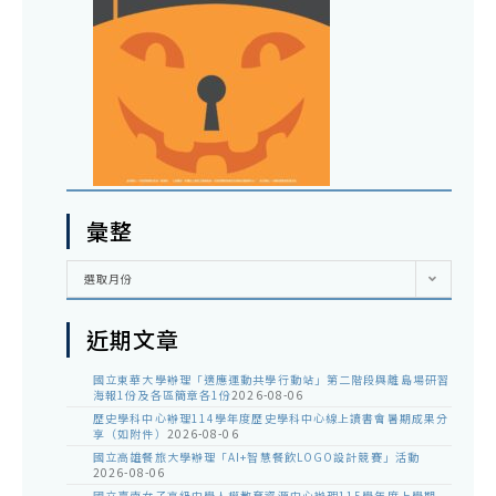
彙整
彙
選取月份
整
近期文章
國立東華大學辦理「適應運動共學行動站」第二階段與離島場研習
海報1份及各區簡章各1份
2026-08-06
歷史學科中心辦理114學年度歷史學科中心線上讀書會暑期成果分
享（如附件）
2026-08-06
國立高雄餐旅大學辦理「AI+智慧餐飲LOGO設計競賽」活動
2026-08-06
國立臺南女子高級中學人權教育資源中心辦理115學年度上學期