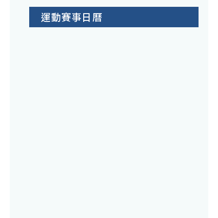
運動賽事日曆