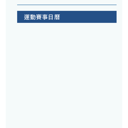
運動賽事日曆