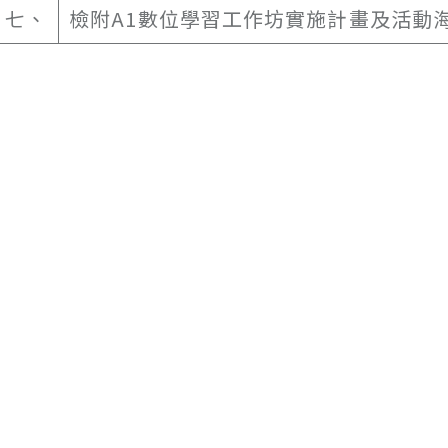
七、
檢附A1數位學習工作坊實施計畫及活動