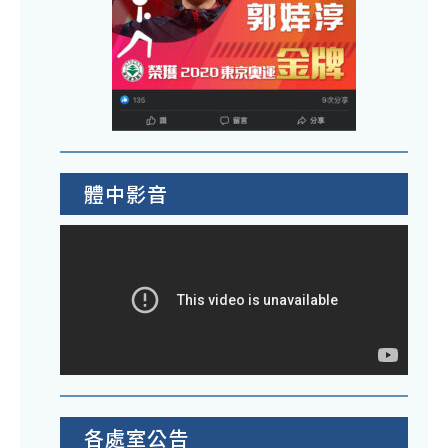
體中影音
各處室公告